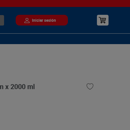
m x 2000 ml