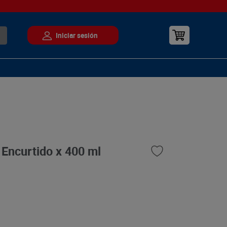
Encurtido x 400 ml