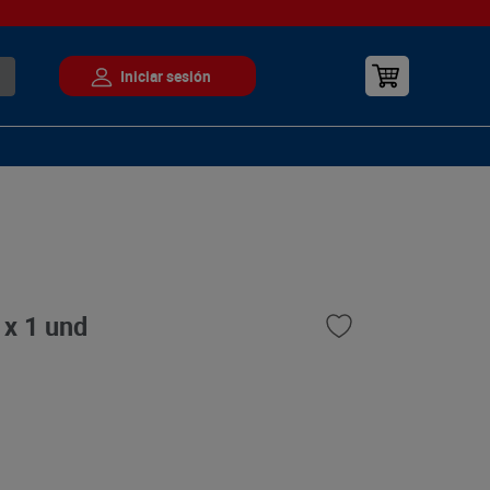
 x 1 und