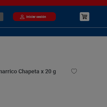
arrico Chapeta x 20 g