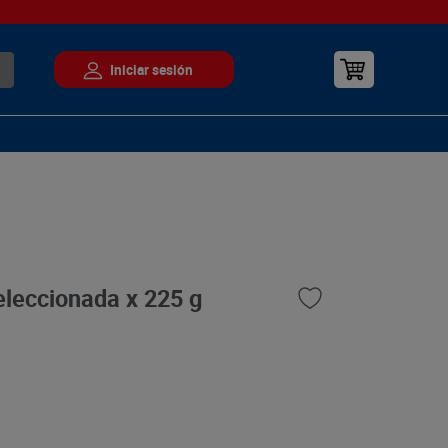
eleccionada x 225 g